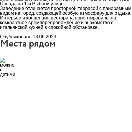
Посада на 1-й Рыбной улице.
Заведение отличается просторной террасой с панорамным
видом на город, создающей особую атмосферу для отдыха.
Интерьер и концепция ресторана ориентированы на
комфортное времяпрепровождение и знакомство с
итальянской кухней в спокойной обстановке.
Опубликовано 13.06.2023
Места рядом
5