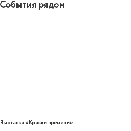
События рядом
0
Выставка «Краски времени»