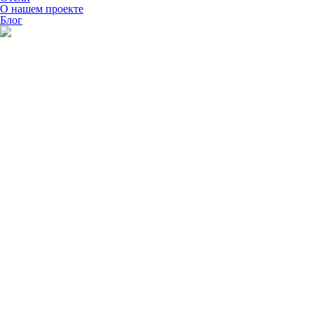
О нашем проекте
Блог