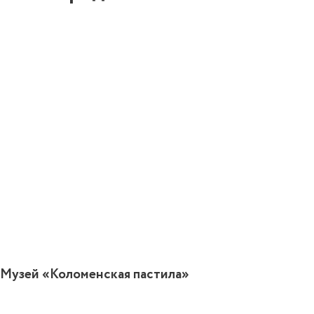
9
Музей «Коломенская пастила»