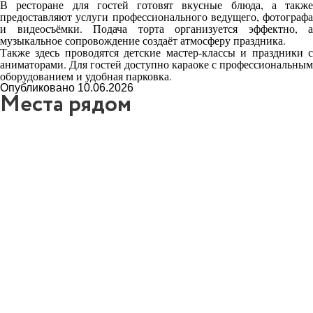
В ресторане для гостей готовят вкусные блюда, а также
предоставляют услуги профессионального ведущего, фотографа
и видеосъёмки. Подача торта организуется эффектно, а
музыкальное сопровождение создаёт атмосферу праздника.
Также здесь проводятся детские мастер-классы и праздники с
аниматорами. Для гостей доступно караоке с профессиональным
оборудованием и удобная парковка.
Опубликовано 10.06.2026
Места рядом
6