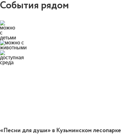
События рядом
0
«Песни для души» в Кузьминском лесопарке