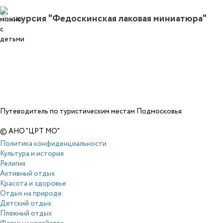
Экскурсия "Федоскинская лаковая миниатюра"
Путеводитель по туристическим местам Подмосковья
© АНО "ЦРТ МО"
Политика конфиденциальности
Культура и история
Религия
Активный отдых
Красота и здоровье
Отдых на природе
Детский отдых
Пляжный отдых