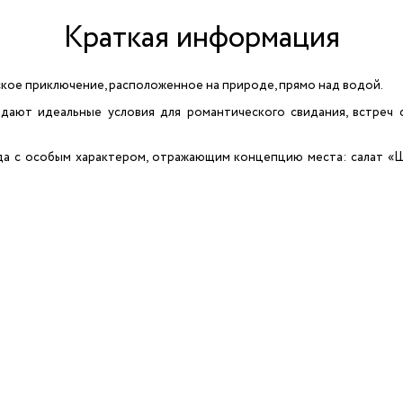
Краткая информация
кое приключение, расположенное на природе, прямо над водой.
дают идеальные условия для романтического свидания, встреч 
 с особым характером, отражающим концепцию места: салат «Шки