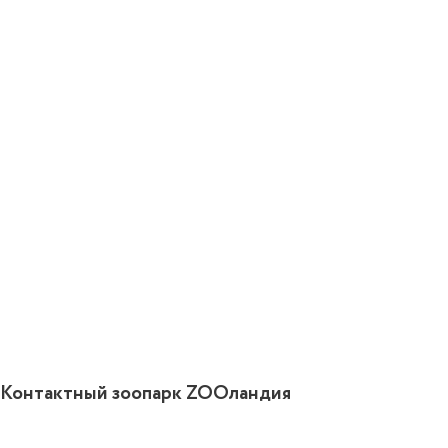
Контактный зоопарк ZOOландия