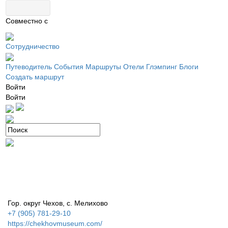
Совместно с
Сотрудничество
Путеводитель
События
Маршруты
Отели
Глэмпинг
Блоги
Создать маршрут
Войти
Войти
Гор. округ Чехов, с. Мелихово
+7 (905) 781-29-10
https://chekhovmuseum.com/