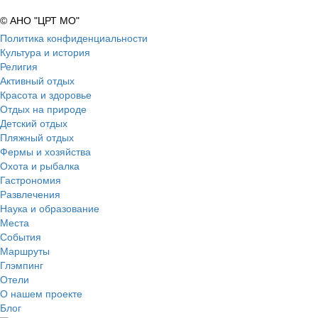
© АНО "ЦРТ МО"
Политика конфиденциальности
Культура и история
Религия
Активный отдых
Красота и здоровье
Отдых на природе
Детский отдых
Пляжный отдых
Фермы и хозяйства
Охота и рыбалка
Гастрономия
Развлечения
Наука и образование
Места
События
Маршруты
Глэмпинг
Отели
О нашем проекте
Блог