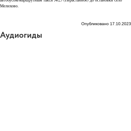
Мелихово.
Опубликовано 17.10.2023
Аудиогиды