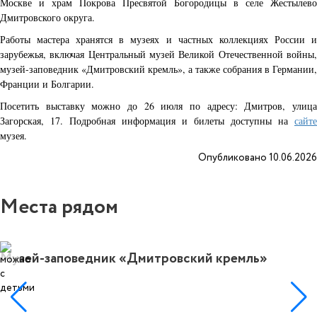
Москве и храм Покрова Пресвятой Богородицы в селе Жестылево
Дмитровского округа.
Работы мастера хранятся в музеях и частных коллекциях России и
зарубежья, включая Центральный музей Великой Отечественной войны,
музей-заповедник «Дмитровский кремль», а также собрания в Германии,
Франции и Болгарии.
Посетить выставку можно до 26 июля по адресу: Дмитров, улица
Загорская, 17. Подробная информация и билеты доступны на
сайте
музея.
Опубликовано 10.06.2026
Места рядом
Музей-заповедник «Дмитровский кремль»
4