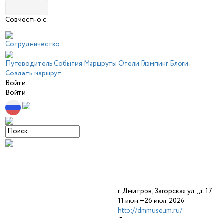
Совместно с
Сотрудничество
Путеводитель
События
Маршруты
Отели
Глэмпинг
Блоги
Создать маршрут
Войти
Войти
г. Дмитров, Загорская ул., д. 17
11 июн.—26 июл. 2026
http://dmmuseum.ru/