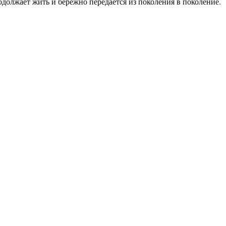
должает жить и бережно передается из поколения в поколение.