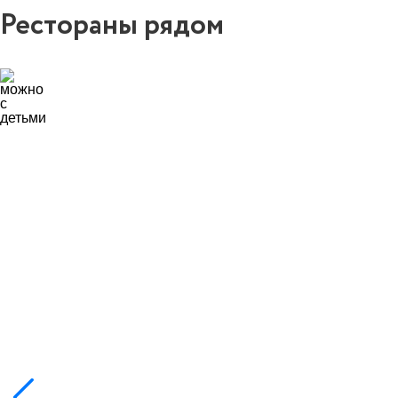
Рестораны рядом