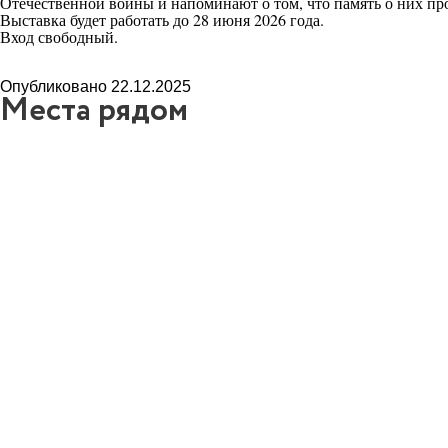
Отечественной войны и напоминают о том, что память о них про
Выставка будет работать до 28 июня 2026 года.
Вход свободный.
Опубликовано 22.12.2025
Места рядом