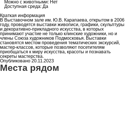
Можно с животными: Нет
Доступная среда: Да
Краткая информация
В Выставочном зале им. Ю.В. Карапаева, открытом в 2006
году, проводятся выставки живописи, графики, скульптуры
и декоративно-прикладного искусства, в которых
принимают участие не только клинские художники, но и
члены Союза художников Подмосковья. Выставки
становятся местом проведения тематических экскурсий,
мастер-классов, которые позволяют посетителям
приобщаться к миру искусства, красоты и познавать
секреты мастерства.
Опубликовано 20.11.2023
Места рядом
1