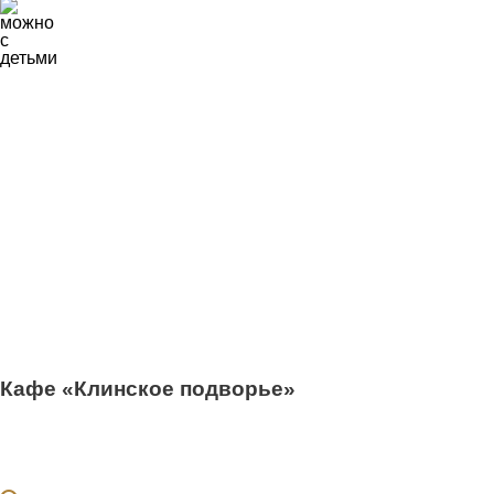
0
Кафе «Клинское подворье»