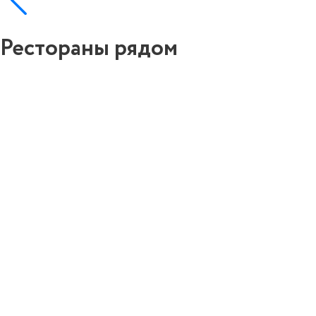
Рестораны рядом