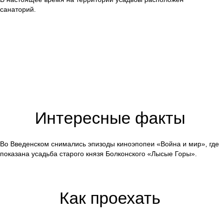
санаторий.
Интересные факты
Во Введенском снимались эпизоды киноэпопеи «Война и мир», где
показана усадьба старого князя Болконского «Лысые Горы».
Как проехать