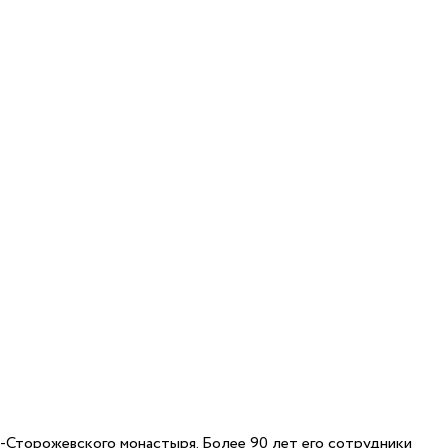
о-Сторожевского монастыря. Более 90 лет его сотрудники