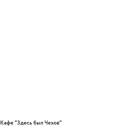
Кафе "Здесь был Чехов"