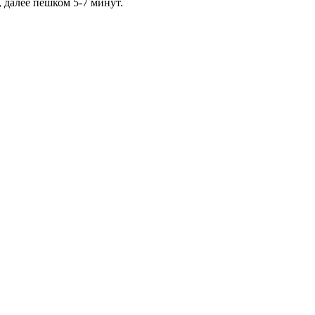
 далее пешком 5-7 минут.