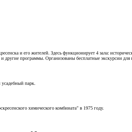
есенска и его жителей. Здесь функционирует 4 зала: историчес
ы и другие программы. Организованы бесплатные экскурсии для
 усадебный парк.
скресенского химического комбината" в 1975 году.