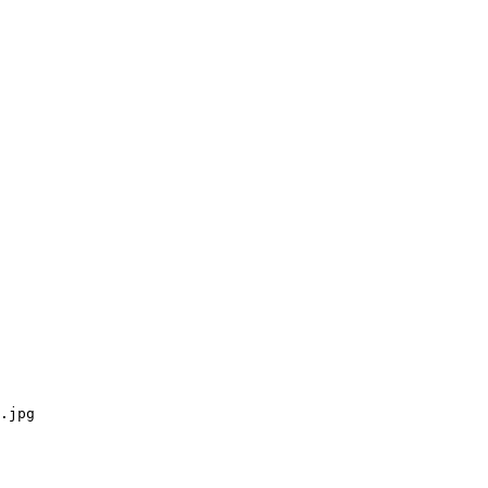
.jpg
