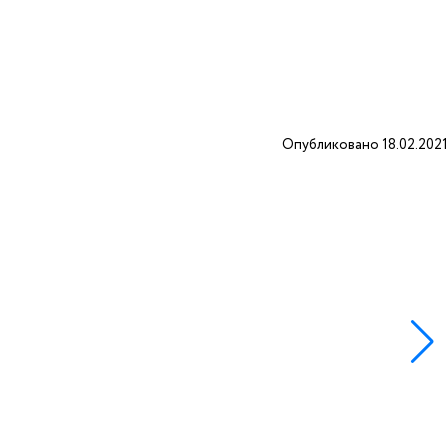
Опубликовано 18.02.2021
5