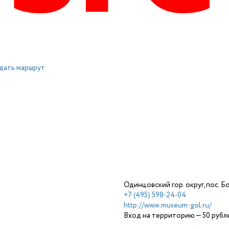
дать маршрут
Одинцовский гор. округ, пос. 
+7 (495) 598-24-04
http://www.museum-gol.ru/
Вход на территорию — 50 рубл