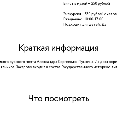
Билет в музей — 250 рублей
Экскурсия — 550 рублей с чело
Ежедневно: 10:00-17:00.
Подходит для детей: Да
Краткая информация
кого русского поэта Александра Сергеевича Пушкина. Из достоприм
мятников. Захарово входит в состав Государственного историко-ли
Что посмотреть