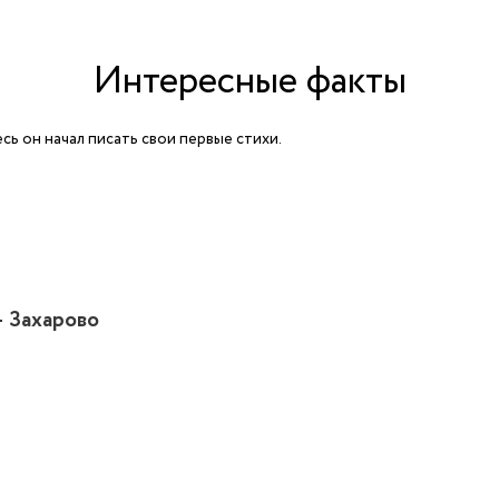
Интересные факты
ь он начал писать свои первые стихи.
– Захарово