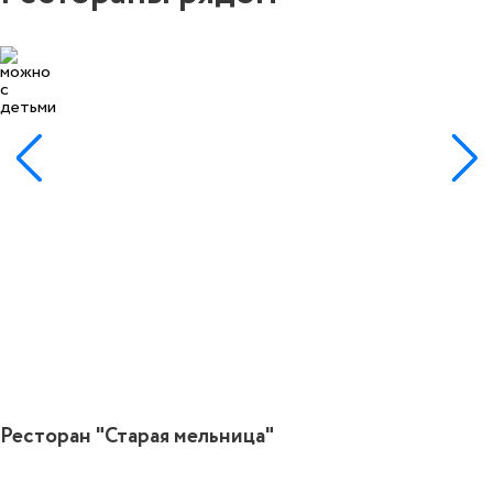
1
Ресторан "Старая мельница"