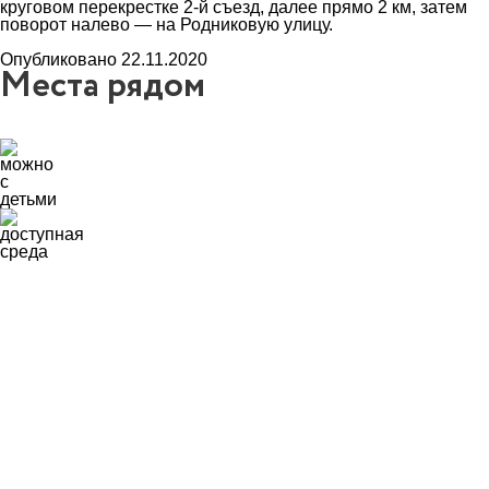
круговом перекрестке 2-й съезд, далее прямо 2 км, затем
поворот налево — на Родниковую улицу.
Опубликовано 22.11.2020
Места рядом
14