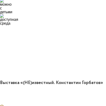
1
Выставка «(НЕ)известный. Константин Горбатов»