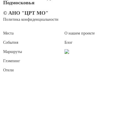
Подмосковья
© АНО "ЦРТ МО"
Политика конфиденциальности
Места
О нашем проекте
События
Блог
Маршруты
Глэмпинг
Отели