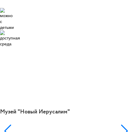
14
Музей "Новый Иерусалим"