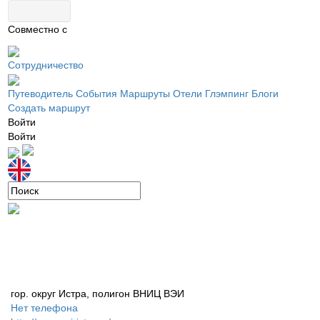
Совместно с
Сотрудничество
Путеводитель
События
Маршруты
Отели
Глэмпинг
Блоги
Создать маршрут
Войти
Войти
гор. округ Истра, полигон ВНИЦ ВЭИ
Нет телефона