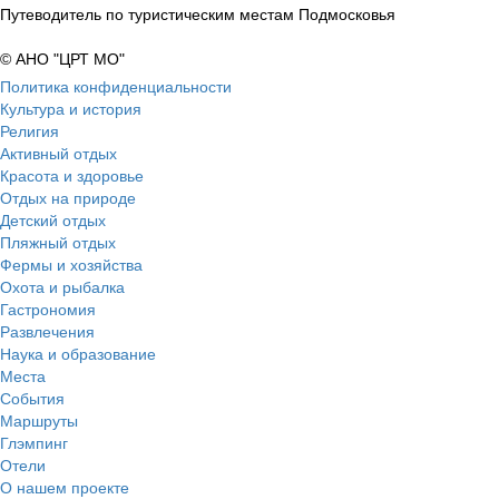
Путеводитель по туристическим местам Подмосковья
© АНО "ЦРТ МО"
Политика конфиденциальности
Культура и история
Религия
Активный отдых
Красота и здоровье
Отдых на природе
Детский отдых
Пляжный отдых
Фермы и хозяйства
Охота и рыбалка
Гастрономия
Развлечения
Наука и образование
Места
События
Маршруты
Глэмпинг
Отели
О нашем проекте