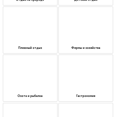
Пляжный отдых
Фермы и хозяйства
Охота и рыбалка
Гастрономия