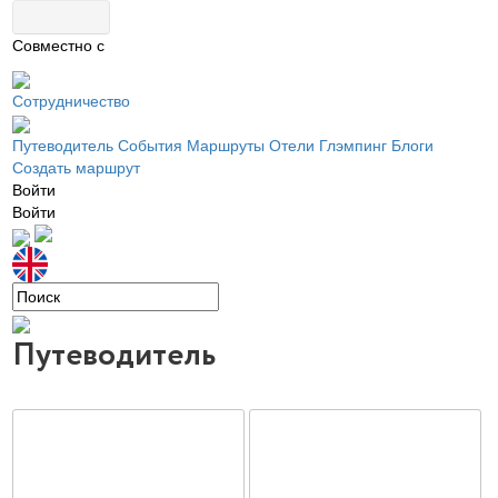
Совместно с
Сотрудничество
Путеводитель
События
Маршруты
Отели
Глэмпинг
Блоги
Создать маршрут
Войти
Войти
Путеводитель