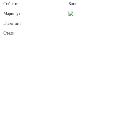
События
Блог
Маршруты
Глэмпинг
Отели