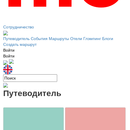
Сотрудничество
Путеводитель
События
Маршруты
Отели
Глэмпинг
Блоги
Создать маршрут
Войти
Войти
Путеводитель