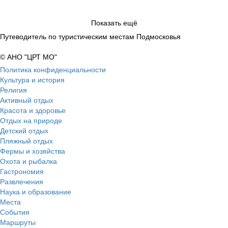
Показать ещё
Путеводитель по туристическим местам Подмосковья
© АНО "ЦРТ МО"
Политика конфиденциальности
Культура и история
Религия
Активный отдых
Красота и здоровье
Отдых на природе
Детский отдых
Пляжный отдых
Фермы и хозяйства
Охота и рыбалка
Гастрономия
Развлечения
Наука и образование
Места
События
Маршруты