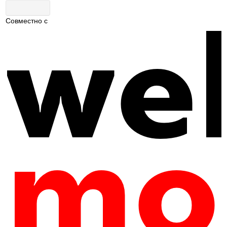
Совместно с