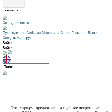
Совместно с
Сотрудничество
Путеводитель
События
Маршруты
Отели
Глэмпинг
Блоги
Создать маршрут
Войти
Войти
Этот маршрут предложит вам глубокое погружение в