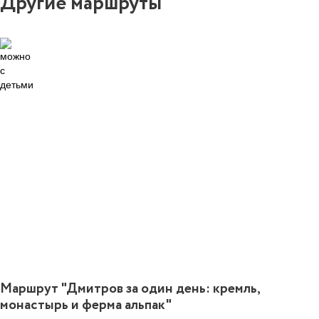
Другие маршруты
0
Маршрут "Дмитров за один день: кремль,
монастырь и ферма альпак"