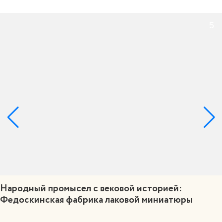
5
Народный промысел с вековой историей:
Федоскинская фабрика лаковой миниатюры