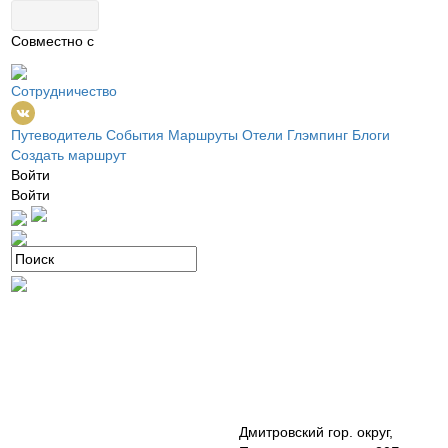
Совместно с
Сотрудничество
Путеводитель
События
Маршруты
Отели
Глэмпинг
Блоги
Создать маршрут
Войти
Войти
Дмитровский гор. округ,