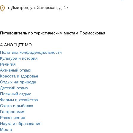
ocation_on
г. Дмитров, ул. Загорская, д. 17
Путеводитель по туристическим местам Подмосковья
© АНО "ЦРТ МО"
Политика конфиденциальности
Культура и история
Религия
Активный отдых
Красота и здоровье
Отдых на природе
Детский отдых
Пляжный отдых
Фермы и хозяйства
Охота и рыбалка
Гастрономия
Развлечения
Наука и образование
Места