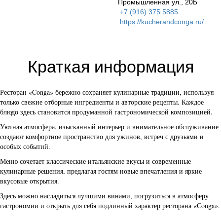
Промышленная ул., 20Б
+7 (916) 375 5885
https://kucherandconga.ru/
Краткая информация
Ресторан «Conga» бережно сохраняет кулинарные традиции, используя
только свежие отборные ингредиенты и авторские рецепты. Каждое
блюдо здесь становится продуманной гастрономической композицией.
Уютная атмосфера, изысканный интерьер и внимательное обслуживание
создают комфортное пространство для ужинов, встреч с друзьями и
особых событий.
Меню сочетает классические итальянские вкусы и современные
кулинарные решения, предлагая гостям новые впечатления и яркие
вкусовые открытия.
Здесь можно насладиться лучшими винами, погрузиться в атмосферу
гастрономии и открыть для себя подлинный характер ресторана «Conga».