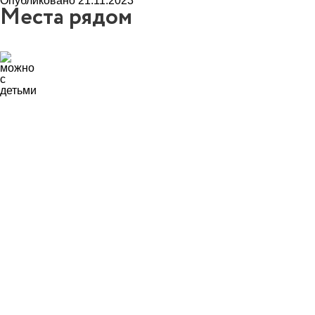
Опубликовано 21.11.2023
Места рядом