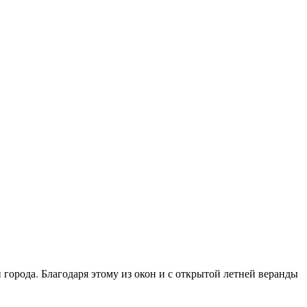
города. Благодаря этому из окон и с открытой летней веранды