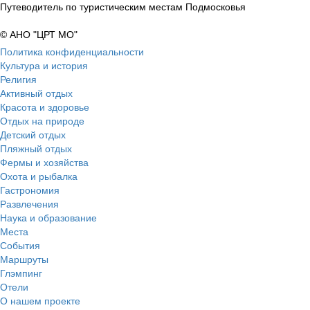
Путеводитель по туристическим местам Подмосковья
© АНО "ЦРТ МО"
Политика конфиденциальности
Культура и история
Религия
Активный отдых
Красота и здоровье
Отдых на природе
Детский отдых
Пляжный отдых
Фермы и хозяйства
Охота и рыбалка
Гастрономия
Развлечения
Наука и образование
Места
События
Маршруты
Глэмпинг
Отели
О нашем проекте