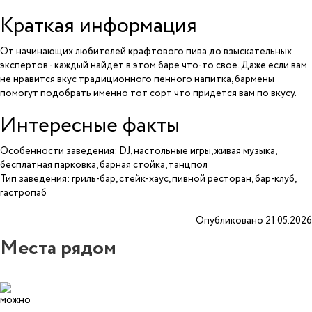
Краткая информация
От начинающих любителей крафтового пива до взыскательных
экспертов - каждый найдет в этом баре что-то свое. Даже если вам
не нравится вкус традиционного пенного напитка, бармены
помогут подобрать именно тот сорт что придется вам по вкусу.
Интересные факты
Особенности заведения: DJ, настольные игры, живая музыка,
бесплатная парковка, барная стойка, танцпол
Тип заведения: гриль-бар, стейк-хаус, пивной ресторан, бар-клуб,
гастропаб
Опубликовано 21.05.2026
Места рядом
4