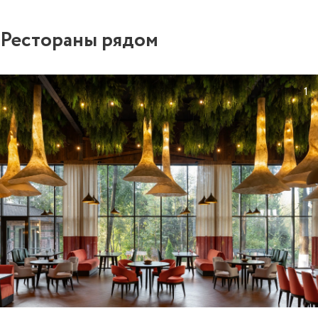
Рестораны рядом
1