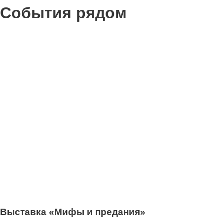
События рядом
0
Выставка «Мифы и предания»