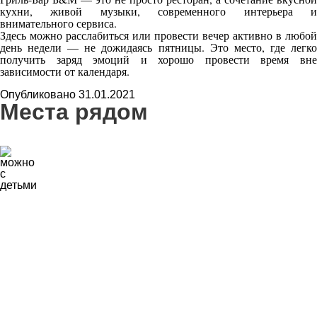
кухни, живой музыки, современного интерьера и
внимательного сервиса.
Здесь можно расслабиться или провести вечер активно в любой
день недели — не дожидаясь пятницы. Это место, где легко
получить заряд эмоций и хорошо провести время вне
зависимости от календаря.
Опубликовано 31.01.2021
Места рядом
4