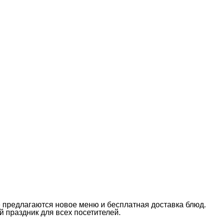
е предлагаются новое меню и бесплатная доставка блюд.
 праздник для всех посетителей.