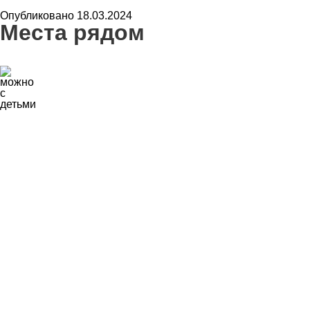
Опубликовано 18.03.2024
Места рядом